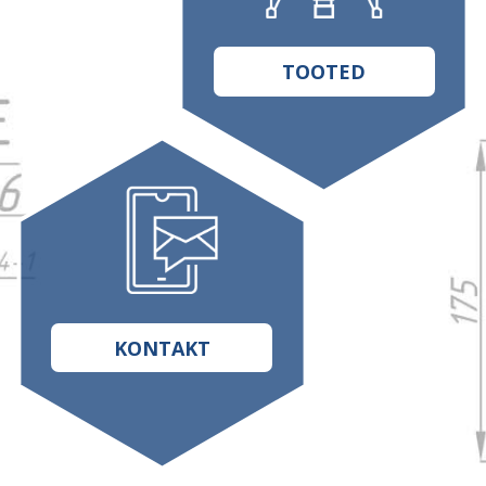
TOOTED
KONTAKT